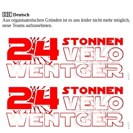
🇩🇪 Deutsch
Aus organisatorischen Gründen ist es uns leider nicht mehr möglich,
neue Teams aufzunehmen.