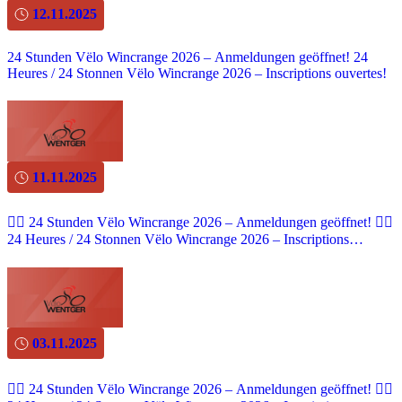
12.11.2025
24 Stunden Vëlo Wincrange 2026 – Anmeldungen geöffnet! 24
Heures / 24 Stonnen Vëlo Wincrange 2026 – Inscriptions ouvertes!
11.11.2025
🚴‍♂️ 24 Stunden Vëlo Wincrange 2026 – Anmeldungen geöffnet! 🚴‍♀️
24 Heures / 24 Stonnen Vëlo Wincrange 2026 – Inscriptions
ouvertes!
03.11.2025
🚴‍♂️ 24 Stunden Vëlo Wincrange 2026 – Anmeldungen geöffnet! 🚴‍♀️